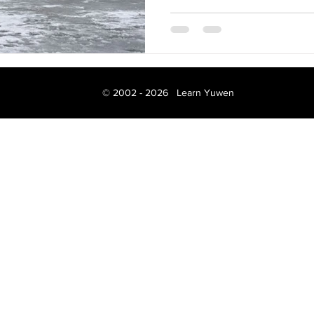
第一遍后，用手机每页拍张照片
© 2002 - 2026 Learn Yuwen