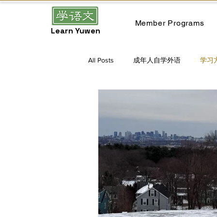
Member Programs
Learn Yuwen
All Posts
成年人自学外语
学习