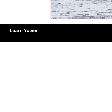
Learn Yuwen