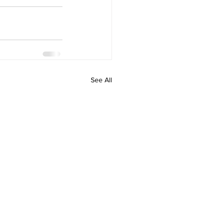
See All