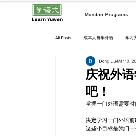
Member Programs
Learn Yuwen
All Posts
成年人自学外语
学习
Dong Liu
Mar 10, 2
庆祝外语
吧！
掌握一门外语需要时
决定学习一门外语前
这些小目标是我们一