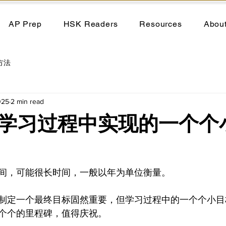
AP Prep
HSK Readers
Resources
Abou
方法
025
2 min read
学习过程中实现的一个个
间，可能很长时间，一般以年为单位衡量。
制定一个最终目标固然重要，但学习过程中的一个个小目
个个的里程碑，值得庆祝。