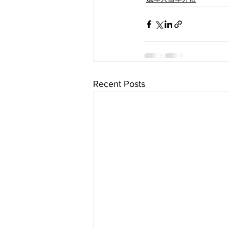
Recent Posts