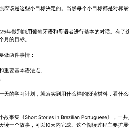
惯应该是这些小目标决定的。当然每个小目标都是对标最
025年做到能用葡萄牙语和母语者进行基本的对话。有了
个月的目标。
要做两件事情：
汇和重要基本语法点。
。
一天的学习计划，就落实到用什么样的阅读材料，看什么
《Short Stories in Brazilian Portuguese
天读一个故事，可以10天内完成。这个阅读过程主要扩