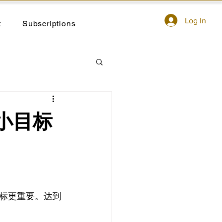
Log In
t
Subscriptions
小目标
标更重要。达到