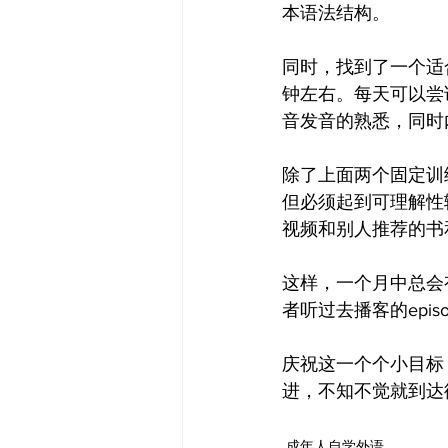
本语法结构。
同时，找到了一个适合初级
钟左右。每天可以尝
音发音的熟悉，同时
除了上面两个固定训
但必须起到可理解性
视频和别人推荐的书
这样，一个月中总会
者听过去播客的epis
庆祝这一个个小目标
进，不知不觉就到达
成年人自学外语