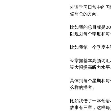
外语学习日常中的习
偏离总的方向。
比如我的总目标是2
以规划每个季度和每
比如我第一个季度主
💡掌握基本高频词
💡大幅提高听力水平
具体到每个星期和每
么样的播客。
比如我借了一本葡语小故事集
故事有三章，这样每