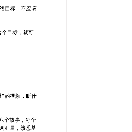
终目标，不应该
这个目标，就可
样的视频，听什
》，一共八个故事，每个
展词汇量，熟悉基